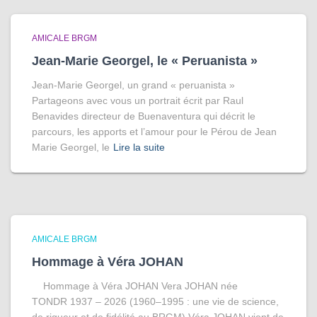
AMICALE BRGM
Jean-Marie Georgel, le « Peruanista »
Jean-Marie Georgel, un grand « peruanista »
Partageons avec vous un portrait écrit par Raul
Benavides directeur de Buenaventura qui décrit le
parcours, les apports et l’amour pour le Pérou de Jean
Marie Georgel, le
Lire la suite
AMICALE BRGM
Hommage à Véra JOHAN
Hommage à Véra JOHAN Vera JOHAN née
TONDR 1937 – 2026 (1960–1995 : une vie de science,