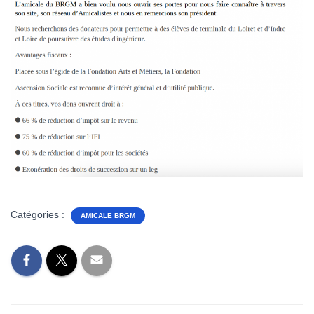
Catégories :
AMICALE BRGM