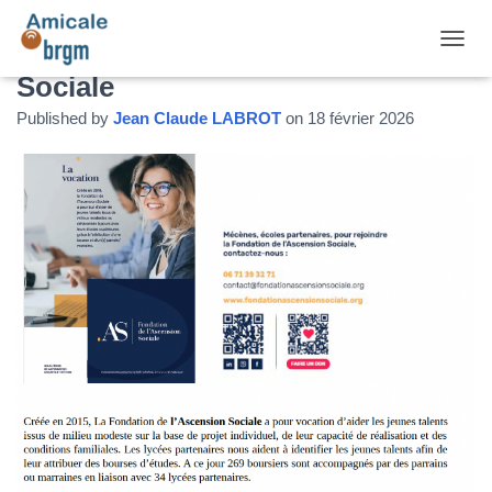
La Fondation de l’Ascension
DÉPLI
Sociale
Published by
Jean Claude LABROT
on
18 février 2026