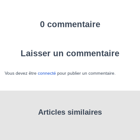
0 commentaire
Laisser un commentaire
Vous devez être
connecté
pour publier un commentaire.
Articles similaires