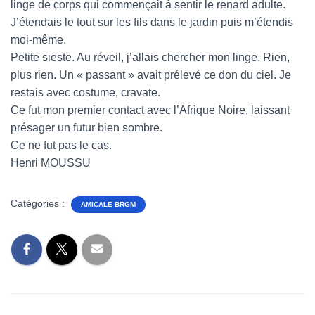
linge de corps qui commençait à sentir le renard adulte.
J’étendais le tout sur les fils dans le jardin puis m’étendis
moi-même.
Petite sieste. Au réveil, j’allais chercher mon linge. Rien,
plus rien. Un « passant » avait prélevé ce don du ciel. Je
restais avec costume, cravate.
Ce fut mon premier contact avec l’Afrique Noire, laissant
présager un futur bien sombre.
Ce ne fut pas le cas.
Henri MOUSSU
Catégories :
AMICALE BRGM