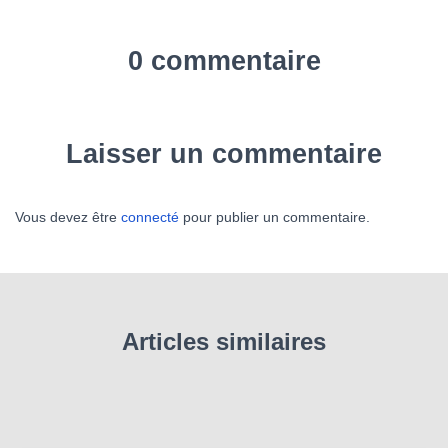
0 commentaire
Laisser un commentaire
Vous devez être
connecté
pour publier un commentaire.
Articles similaires