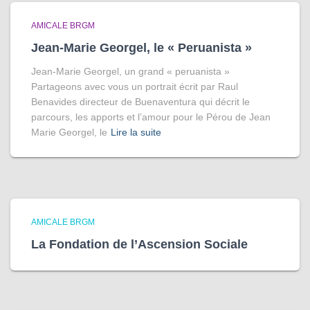
AMICALE BRGM
Jean-Marie Georgel, le « Peruanista »
Jean-Marie Georgel, un grand « peruanista »
Partageons avec vous un portrait écrit par Raul
Benavides directeur de Buenaventura qui décrit le
parcours, les apports et l’amour pour le Pérou de Jean
Marie Georgel, le
Lire la suite
AMICALE BRGM
La Fondation de l’Ascension Sociale