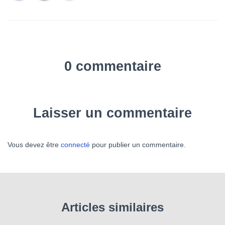
0 commentaire
Laisser un commentaire
Vous devez être
connecté
pour publier un commentaire.
Articles similaires