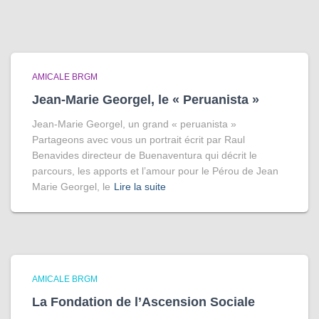
AMICALE BRGM
Jean-Marie Georgel, le « Peruanista »
Jean-Marie Georgel, un grand « peruanista »
Partageons avec vous un portrait écrit par Raul
Benavides directeur de Buenaventura qui décrit le
parcours, les apports et l’amour pour le Pérou de Jean
Marie Georgel, le
Lire la suite
AMICALE BRGM
La Fondation de l’Ascension Sociale